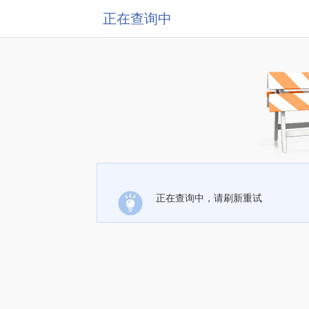
正在查询中
正在查询中，请刷新重试